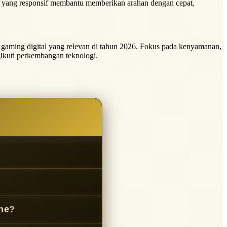
t yang responsif membantu memberikan arahan dengan cepat,
 gaming digital yang relevan di tahun 2026. Fokus pada kenyamanan,
gikuti perkembangan teknologi.
a dengan tampilan
kat.
si sederhana, serta
ne?