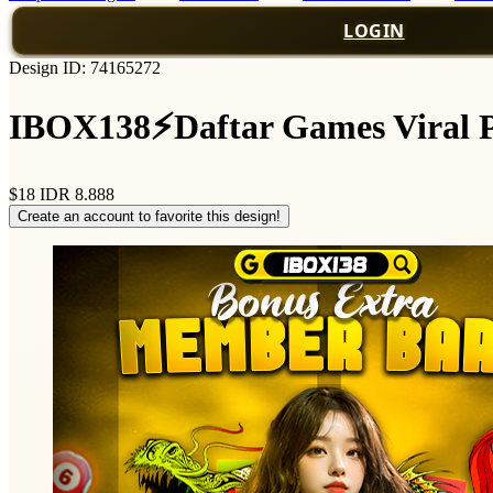
LOGIN
Design ID: 74165272
IBOX138⚡️Daftar Games Viral
$18
IDR 8.888
Create an account to favorite this design!