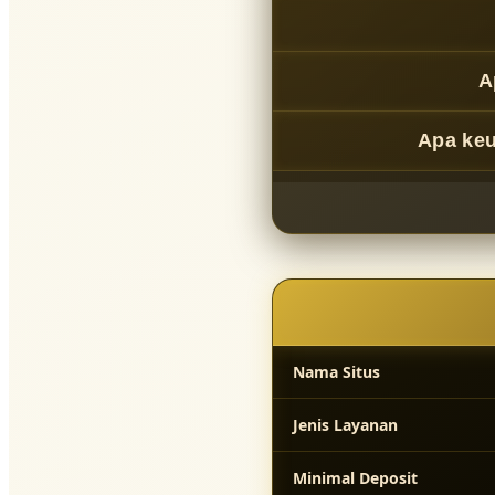
Ya, Ibox138 dirancang resp
nyaman digunakan kapan s
Ibox138 didukung teknolog
A
kecepatan akses, kestabila
Ibox138 menyediakan laya
Apa keu
arahan dengan cepat saat
Keunggulan Ibox138 terleta
pengalaman pengguna yang
Nama Situs
Jenis Layanan
Minimal Deposit