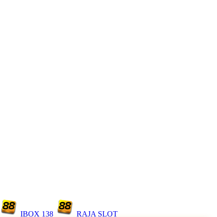
IBOX 138
RAJA SLOT