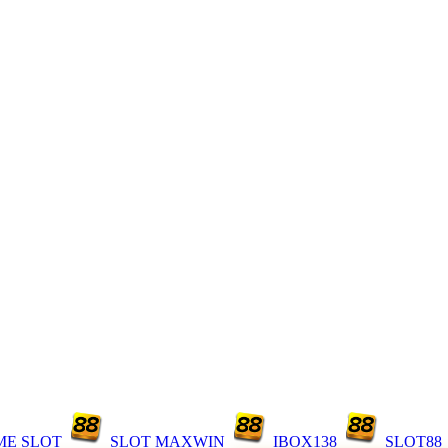
ME SLOT
SLOT MAXWIN
IBOX138
SLOT88